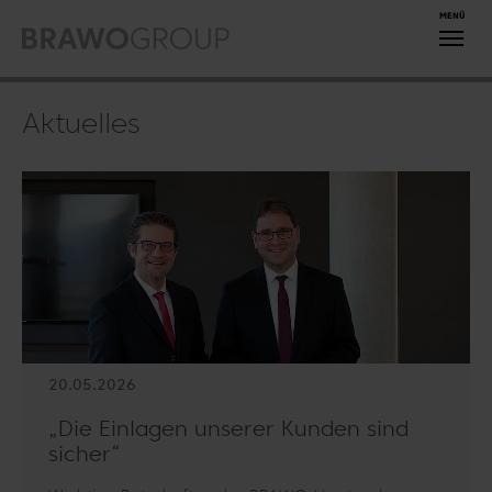
Zum Hauptinhalt springen
Aktuelles
20.05.2026
„Die Einlagen unserer Kunden sind
sicher“