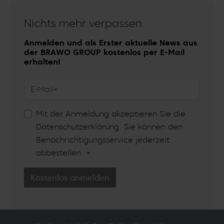
Nichts mehr verpassen
Anmelden und als Erster aktuelle News aus
der BRAWO GROUP kostenlos per E-Mail
erhalten!
Mit der Anmeldung akzeptieren Sie die
Datenschutzerklärung
. Sie können den
Benachrichtigungsservice jederzeit
abbestellen.
*