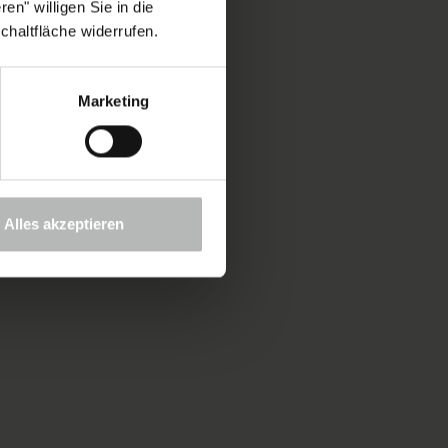
en" willigen Sie in die
chaltfläche widerrufen.
Marketing
Alles akzeptieren