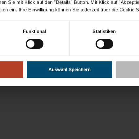
n Sie mit Klick auf den "Details" Button. Mit Klick auf "Akzeptier
en ein. Ihre Einwilligung können Sie jederzeit über die Cookie S
Funktional
Statistiken
Auswahl Speichern