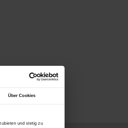
Über Cookies
ubieten und stetig zu