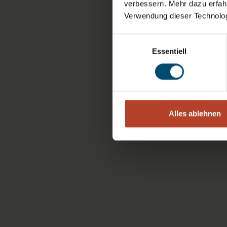
verbessern. Mehr dazu erfahre
Verwendung dieser Technologi
Einwilligungsauswahl
Essentiell
Alles ablehnen