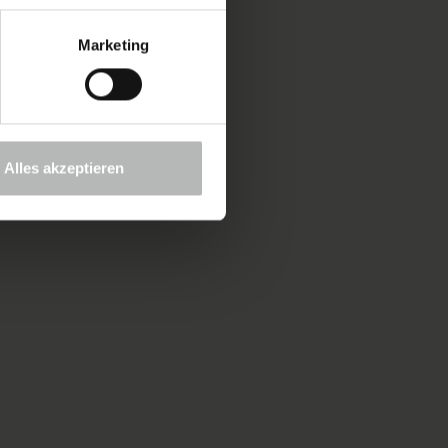
Marketing
Alles akzeptieren