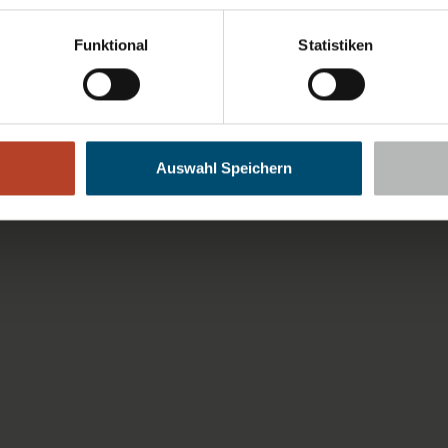
Funktional
Statistiken
Auswahl Speichern