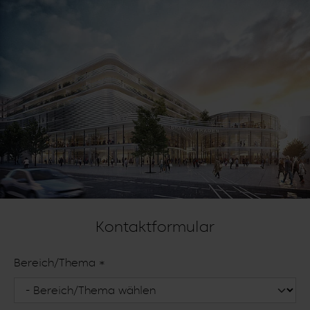
Kontaktformular
Bereich/Thema
*