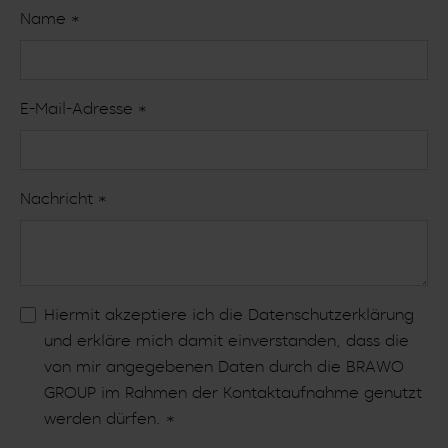
Name
*
E-Mail-Adresse
*
Nachricht
*
Hiermit akzeptiere ich die
Datenschutzerklärung
und erkläre mich damit einverstanden, dass die
von mir angegebenen Daten durch die BRAWO
GROUP im Rahmen der Kontaktaufnahme genutzt
werden dürfen.
*