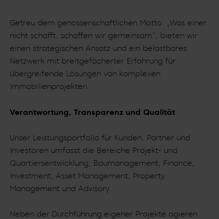
Getreu dem genossenschaftlichen Motto: „Was einer
nicht schafft, schaffen wir gemeinsam“, bieten wir
einen strategischen Ansatz und ein belastbares
Netzwerk mit breitgefächerter Erfahrung für
übergreifende Lösungen von komplexen
Immobilienprojekten.
Verantwortung, Transparenz und Qualität
Unser Leistungsportfolio für Kunden, Partner und
Investoren umfasst die Bereiche Projekt- und
Quartiersentwicklung, Baumanagement, Finance,
Investment, Asset Management, Property
Management und Advisory.
Neben der Durchführung eigener Projekte agieren