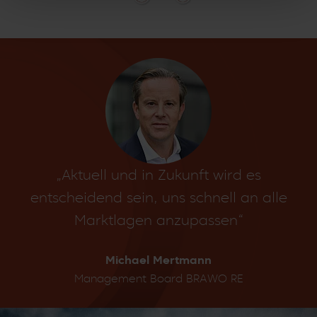
„Aktuell und in Zukunft wird es
entscheidend sein, uns schnell an alle
Marktlagen anzupassen“
Michael Mertmann
Management Board BRAWO RE