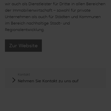
wir auch als Dienstleister für Dritte in allen Bereichen
der Immobilienwirtschaft – sowohl für private
Unternehmen als auch für Städten und Kommunen
im Bereich nachhaltige Stadt- und
Regionalentwicklung.
Zur Website
Kontakt
Nehmen Sie Kontakt zu uns auf