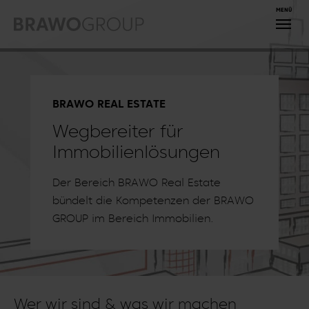
Zum Hauptinhalt springen
BRAWO REAL ESTATE
Wegbereiter für
Immobilienlösungen
Der Bereich BRAWO Real Estate
bündelt die Kompetenzen der BRAWO
GROUP im Bereich Immobilien.
Wer wir sind & was wir machen