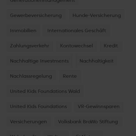
Generationenmanagement
Gewerbeversicherung
Hunde-Versicherung
Immobilien
Internationales Geschäft
Zahlungsverkehr
Kontowechsel
Kredit
Nachhaltige Investments
Nachhaltigkeit
Nachlassregelung
Rente
United Kids Foundations Wald
United Kids Foundations
VR-Gewinnsparen
Versicherungen
Volksbank BraWo Stiftung