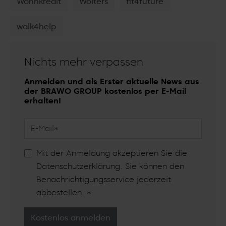
Wohnkredit
Wolters
fit4future
walk4help
Nichts mehr verpassen
Anmelden und als Erster aktuelle News aus
der BRAWO GROUP kostenlos per E-Mail
erhalten!
Mit der Anmeldung akzeptieren Sie die
Datenschutzerklärung
. Sie können den
Benachrichtigungsservice jederzeit
abbestellen.
*