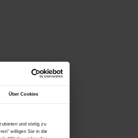
Über Cookies
ubieten und stetig zu
en" willigen Sie in die