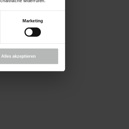
chaltfläche widerrufen.
Marketing
Alles akzeptieren