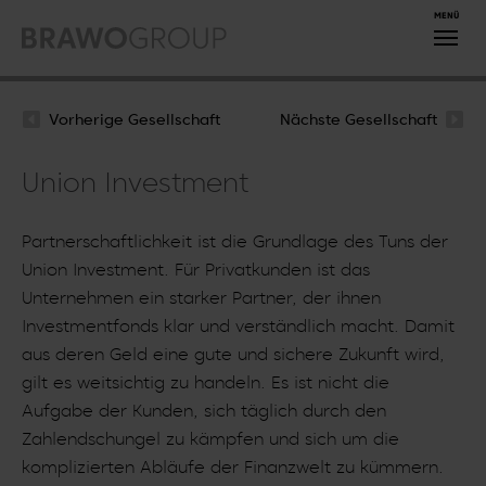
Zum Hauptinhalt springen
Vorherige Gesellschaft
Nächste Gesellschaft
Union Investment
Partnerschaftlichkeit ist die Grundlage des Tuns der
Union Investment. Für Privatkunden ist das
Unternehmen ein starker Partner, der ihnen
Investmentfonds klar und verständlich macht. Damit
aus deren Geld eine gute und sichere Zukunft wird,
gilt es weitsichtig zu handeln. Es ist nicht die
Aufgabe der Kunden, sich täglich durch den
Zahlendschungel zu kämpfen und sich um die
komplizierten Abläufe der Finanzwelt zu kümmern.