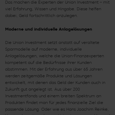
Das machen die Experten der Union Investment – mit
viel Erfahrung, Wissen und Hingabe. Diese helfen
dabei, Geld fortschrittlich anzulegen.
Moderne und individuelle Anlagelösungen
Die Union Investment setzt anstatt auf veraltete
Sparmodelle auf moderne, individuelle
Anlagelösungen, welche die Union-Finanzexperten
kompetent auf die Bedürfnisse ihrer Kunden
abstimmen. Mit der Erfahrung aus über 65 Jahren
werden zeitgemäße Produkte und Lösungen
entwickelt, mit denen das Geld der Kunden auch in
Zukunft gut angelegt ist. Aus über 200
Investmentfonds und einem breiten Spektrum an
Produkten findet man für jedes finanzielle Ziel die
passende Lösung. Oder wie es Hans Joachim Reinke,