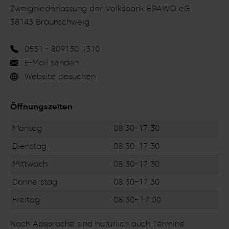
Zweigniederlassung der Volksbank BRAWO eG
38143 Braunschweig
0531 - 809130 1310
E-Mail senden
Website besuchen
Öffnungszeiten
Montag
08:30–17:30
Dienstag
08:30–17:30
Mittwoch
08:30–17:30
Donnerstag
08:30–17:30
Freitag
08:30- 17:00
Nach Absprache sind natürlich auch Termine