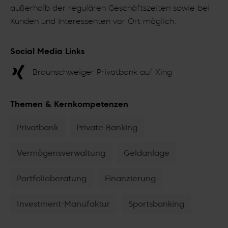
außerhalb der regulären Geschäftszeiten sowie bei
Kunden und Interessenten vor Ort möglich.
Social Media Links
Braunschweiger Privatbank auf Xing
Themen & Kernkompetenzen
Privatbank
Private Banking
Vermögensverwaltung
Geldanlage
Portfolioberatung
Finanzierung
Investment-Manufaktur
Sportsbanking