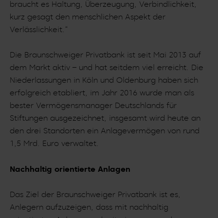
braucht es Haltung, Überzeugung, Verbindlichkeit,
kurz gesagt den menschlichen Aspekt der
Verlässlichkeit.“
Die Braunschweiger Privatbank ist seit Mai 2013 auf
dem Markt aktiv – und hat seitdem viel erreicht. Die
Niederlassungen in Köln und Oldenburg haben sich
erfolgreich etabliert, im Jahr 2016 wurde man als
bester Vermögensmanager Deutschlands für
Stiftungen ausgezeichnet, insgesamt wird heute an
den drei Standorten ein Anlagevermögen von rund
1,5 Mrd. Euro verwaltet.
Nachhaltig orientierte Anlagen
Das Ziel der Braunschweiger Privatbank ist es,
Anlegern aufzuzeigen, dass mit nachhaltig