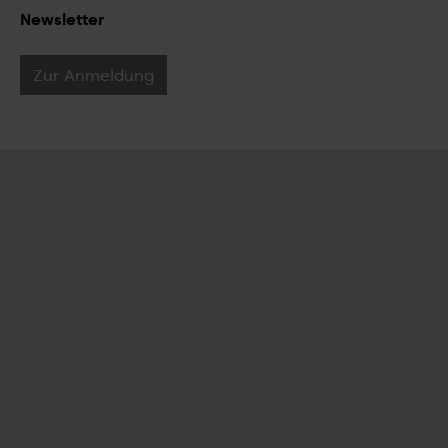
Newsletter
Zur Anmeldung