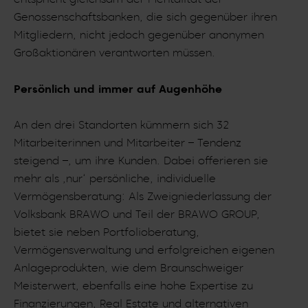
Genossenschaftsbanken, die sich gegenüber ihren
Mitgliedern, nicht jedoch gegenüber anonymen
Großaktionären verantworten müssen.
Persönlich und immer auf Augenhöhe
An den drei Standorten kümmern sich 32
Mitarbeiterinnen und Mitarbeiter – Tendenz
steigend –, um ihre Kunden. Dabei offerieren sie
mehr als ‚nur‘ persönliche, individuelle
Vermögensberatung: Als Zweigniederlassung der
Volksbank BRAWO und Teil der BRAWO GROUP,
bietet sie neben Portfolioberatung,
Vermögensverwaltung und erfolgreichen eigenen
Anlageprodukten, wie dem Braunschweiger
Meisterwert, ebenfalls eine hohe Expertise zu
Finanzierungen, Real Estate und alternativen