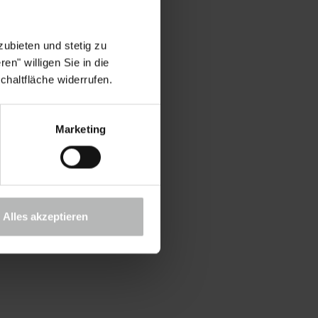
ubieten und stetig zu
en" willigen Sie in die
chaltfläche widerrufen.
Marketing
Alles akzeptieren