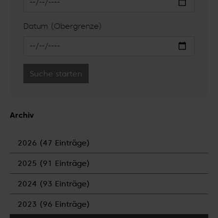
Datum (Obergrenze)
Archiv
2026 (47 Einträge)
2025 (91 Einträge)
2024 (93 Einträge)
2023 (96 Einträge)